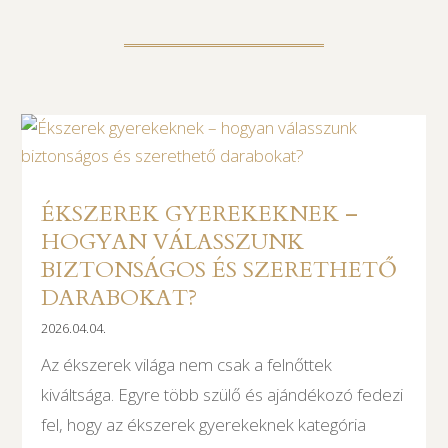
ÉKSZEREK GYEREKEKNEK –
HOGYAN VÁLASSZUNK
BIZTONSÁGOS ÉS SZERETHETŐ
DARABOKAT?
2026.04.04.
Az ékszerek világa nem csak a felnőttek
kiváltsága. Egyre több szülő és ajándékozó fedezi
fel, hogy az ékszerek gyerekeknek kategória