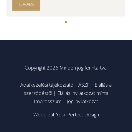
TOVÁBB
Copyright 2026 Minden jog fenntartva.
Adatkezelési tájékoztató
|
ÁSZF
|
Elállás a
szerződéstől
|
Elállási nyilatkozat minta
Impresszum
|
Jogi nyilatkozat
Weboldal: Your Perfect Design