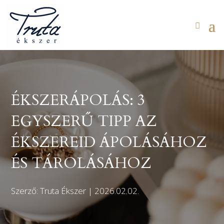
ÉKSZERÁPOLÁS: 3
EGYSZERŰ TIPP AZ
ÉKSZEREID ÁPOLÁSÁHOZ
ÉS TÁROLÁSÁHOZ
Szerző: Truta Ékszer | 2026.02.02.