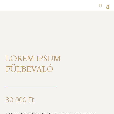
LOREM IPSUM
FÜLBEVALÓ
30 000
Ft