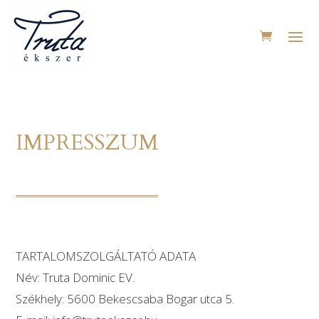
IMPRESSZUM
TARTALOMSZOLGÁLTATÓ ADATA
Név: Truta Dominic EV.
Székhely:
5600 Bekescsaba Bogar utca 5.